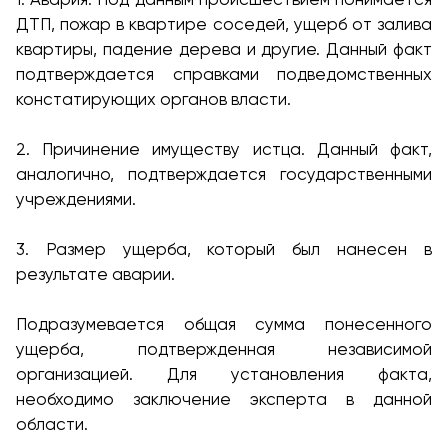
ДТП, пожар в квартире соседей, ущерб от залива
квартиры, падение дерева и другие. Данный факт
подтверждается справками подведомственных
констатирующих органов власти.
2. Причинение имуществу истца. Данный факт,
аналогично, подтверждается государственными
учреждениями.
3. Размер ущерба, который был нанесен в
результате аварии.
Подразумевается общая сумма понесенного
ущерба, подтвержденная независимой
организацией. Для установления факта,
необходимо заключение эксперта в данной
области.