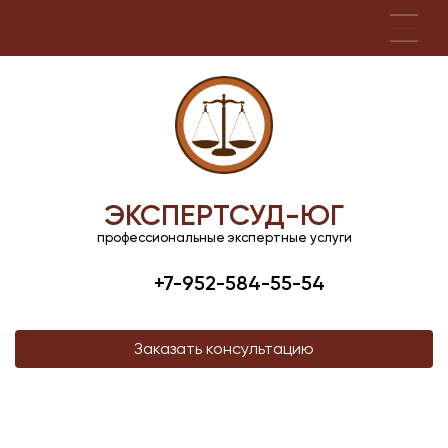
ЭКСПЕРТСУД-ЮГ
профессиональные экспертные услуги
+7-952-584-55-54
Заказать консультацию