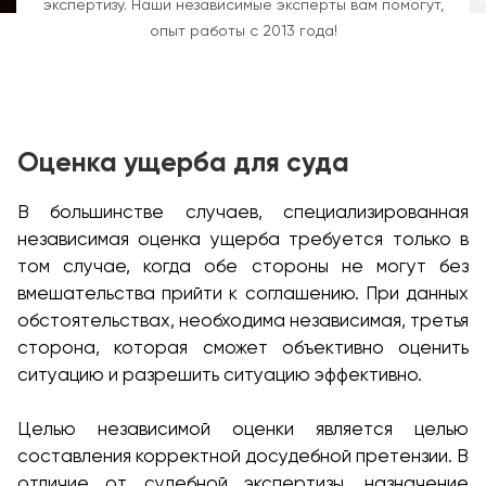
экспертизу. Наши независимые эксперты вам помогут,
опыт работы с 2013 года!
Оценка ущерба для суда
В большинстве случаев, специализированная
независимая оценка ущерба требуется только в
том случае, когда обе стороны не могут без
вмешательства прийти к соглашению. При данных
обстоятельствах, необходима независимая, третья
сторона, которая сможет объективно оценить
ситуацию и разрешить ситуацию эффективно.
Целью независимой оценки является целью
составления корректной досудебной претензии. В
отличие от судебной экспертизы, назначение