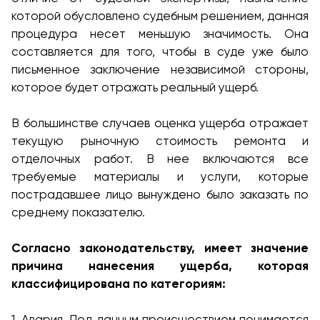
которой обусловлено судебным решением, данная
процедура несет меньшую значимость. Она
составляется для того, чтобы в суде уже было
письменное заключение независимой стороны,
которое будет отражать реальный ущерб.
В большинстве случаев оценка ущерба отражает
текущую рыночную стоимость ремонта и
отделочных работ. В нее включаются все
требуемые материалы и услуги, которые
пострадавшее лицо вынуждено было заказать по
среднему показателю.
Согласно законодательству, имеет значение
причина нанесения ущерба, которая
классифицирована по категориям:
1. Авария. Под данным происшествием понимается